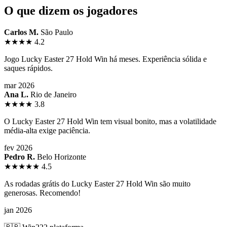
O que dizem os jogadores
Carlos M.
São Paulo
★★★★
4.2
Jogo Lucky Easter 27 Hold Win há meses. Experiência sólida e
saques rápidos.
mar 2026
Ana L.
Rio de Janeiro
★★★★
3.8
O Lucky Easter 27 Hold Win tem visual bonito, mas a volatilidade
média-alta exige paciência.
fev 2026
Pedro R.
Belo Horizonte
★★★★★
4.5
As rodadas grátis do Lucky Easter 27 Hold Win são muito
generosas. Recomendo!
jan 2026