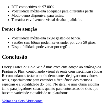
RTP competitivo de 97.00%.
Volatilidade média-alta adequada para diferentes perfis.
Modo demo disponível para testes.
Temática envolvente e visual de alta qualidade.
Pontos de atenção
Volatilidade média-alta exige gestão de banca.
Sessões sem bônus podem se estender por 20 a 50 giros.
Disponibilidade pode variar por região.
Conclusão
Lucky Easter 27 Hold Win é uma excelente adição ao catálogo da
Pragmatic Play, combinando visual atraente com mecânicas sólidas.
Recomendamos testar o modo demo antes de jogar com valores
reais, especialmente para entender a frequência dos recursos
especiais e a volatilidade do jogo. No geral, é uma ótima escolha
tanto para jogadores casuais quanto para entusiastas de slots que
buscam variedade e qualidade na plataforma.
Voltar aos slots
Abrir conta