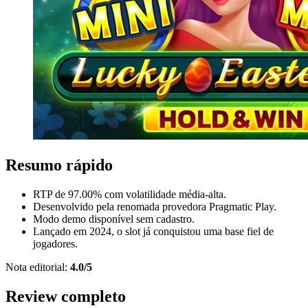
Resumo rápido
RTP de 97.00% com volatilidade média-alta.
Desenvolvido pela renomada provedora Pragmatic Play.
Modo demo disponível sem cadastro.
Lançado em 2024, o slot já conquistou uma base fiel de
jogadores.
Nota editorial:
4.0/5
Review completo