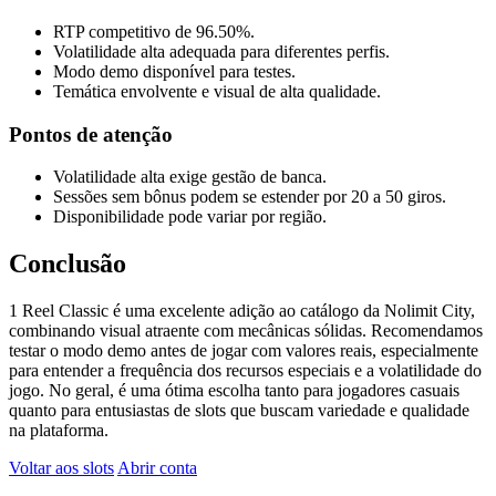
RTP competitivo de 96.50%.
Volatilidade alta adequada para diferentes perfis.
Modo demo disponível para testes.
Temática envolvente e visual de alta qualidade.
Pontos de atenção
Volatilidade alta exige gestão de banca.
Sessões sem bônus podem se estender por 20 a 50 giros.
Disponibilidade pode variar por região.
Conclusão
1 Reel Classic é uma excelente adição ao catálogo da Nolimit City,
combinando visual atraente com mecânicas sólidas. Recomendamos
testar o modo demo antes de jogar com valores reais, especialmente
para entender a frequência dos recursos especiais e a volatilidade do
jogo. No geral, é uma ótima escolha tanto para jogadores casuais
quanto para entusiastas de slots que buscam variedade e qualidade
na plataforma.
Voltar aos slots
Abrir conta