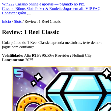
Win222
Cassino online e apostas — pagando no Pix.
Cassino
Bônus
Slots
Poker & Roulette
Jogos em alta
VIP
FAQ
Cadastrar grátis
Início
/
Slots
/
Review: 1 Reel Classic
Review: 1 Reel Classic
Guia prático do 1 Reel Classic: aprenda mecânicas, teste demo e
jogue com confiança.
Volatilidade:
Alta
RTP:
96.50%
Provider:
Nolimit City
Lançamento:
2025