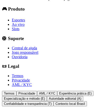
🎮
Produto
Esportes
Ao vivo
Slots
🛟
Suporte
Central de ajuda
Jogo responsável
Ouvidoria
📜
Legal
Termos
Privacidade
AML / KYC
Termos
Privacidade
AML / KYC
Experiência prática (E)
Especialização e método (E)
Autoridade editorial (A)
Confiabilidade e transparência (T)
Contexto local Brasil