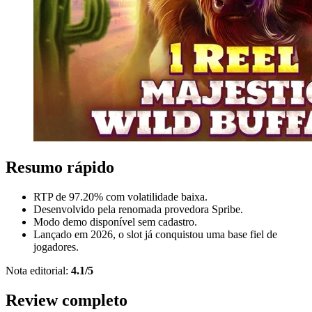
Resumo rápido
RTP de 97.20% com volatilidade baixa.
Desenvolvido pela renomada provedora Spribe.
Modo demo disponível sem cadastro.
Lançado em 2026, o slot já conquistou uma base fiel de
jogadores.
Nota editorial:
4.1/5
Review completo