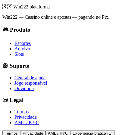
🇧🇷 Win222 plataforma
Win222 — Cassino online e apostas — pagando no Pix.
🎮
Produto
Esportes
Ao vivo
Slots
🛟
Suporte
Central de ajuda
Jogo responsável
Ouvidoria
📜
Legal
Termos
Privacidade
AML / KYC
Termos
Privacidade
AML / KYC
Experiência prática (E)