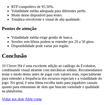
RTP competitivo de 95.50%.
Volatilidade média adequada para diferentes perfis.
Modo demo disponível para testes.
Temática envolvente e visual de alta qualidade.
Pontos de atenção
Volatilidade média exige gestão de banca.
Sessões sem bônus podem se estender por 20 a 50 giros.
Disponibilidade pode variar por região.
Conclusão
10 Clover Hit é uma excelente adição ao catálogo da Evolution,
combinando visual atraente com mecânicas sólidas. Recomendamos
testar o modo demo antes de jogar com valores reais, especialmente
para entender a frequência dos recursos especiais e a volatilidade do
jogo. No geral, é uma ótima escolha tanto para jogadores casuais
quanto para entusiastas de slots que buscam variedade e qualidade
na plataforma.
Voltar aos slots
Abrir conta