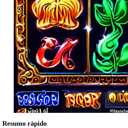
Resumo rápido