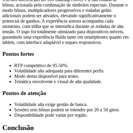
bônus, acionada pela combinação de símbolos especiais. Durante o
modo bônus, multiplicadores progressivos e rodadas grátis
adicionais podem ser ativados, elevando significativamente o
potencial de ganhos. A experiência sonora acompanha cada
momento, com trilha que se intensifica durante as rodadas de alta
tensão. O jogo foi totalmente otimizado para dispositivos móveis,
garantindo uma experiência fluida tanto em smartphones quanto em
tablets, com interface adaptável e toques responsivos.
Pontos fortes
RTP competitivo de 95.50%.
Volatilidade alta adequada para diferentes perfis.
Modo demo disponível para testes.
Temática envolvente e visual de alta qualidade.
Pontos de atenção
Volatilidade alta exige gestão de banca.
Sessões sem bônus podem se estender por 20 a 50 giros.
Disponibilidade pode variar por região.
Conclusão