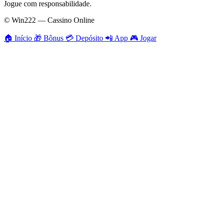
Jogue com responsabilidade.
© Win222 — Cassino Online
🏠
Início
🎁
Bônus
💳
Depósito
📲
App
🎮
Jogar