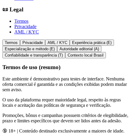
📜
Legal
Termos
Privacidade
AML / KYC
Termos
Privacidade
AML / KYC
Experiência prática (E)
Especialização e método (E)
Autoridade editorial (A)
Confiabilidade e transparência (T)
Contexto local Brasil
Termos de uso (resumo)
Este ambiente é demonstrativo para testes de interface. Nenhuma
oferta comercial é garantida e as condições exibidas podem mudar
sem aviso.
O uso da plataforma requer maioridade legal, respeito às regras
locais e aceitação das políticas de segurança e verificação.
Promoções, bônus e campanhas possuem critérios de elegibilidade,
prazo e limites específicos que devem ser lidos antes da adesão.
🔞 18+ | Conteúdo destinado exclusivamente a maiores de idade.