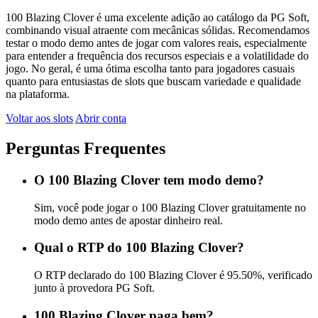
100 Blazing Clover é uma excelente adição ao catálogo da PG Soft,
combinando visual atraente com mecânicas sólidas. Recomendamos
testar o modo demo antes de jogar com valores reais, especialmente
para entender a frequência dos recursos especiais e a volatilidade do
jogo. No geral, é uma ótima escolha tanto para jogadores casuais
quanto para entusiastas de slots que buscam variedade e qualidade
na plataforma.
Voltar aos slots
Abrir conta
Perguntas Frequentes
O 100 Blazing Clover tem modo demo?
Sim, você pode jogar o 100 Blazing Clover gratuitamente no
modo demo antes de apostar dinheiro real.
Qual o RTP do 100 Blazing Clover?
O RTP declarado do 100 Blazing Clover é 95.50%, verificado
junto à provedora PG Soft.
100 Blazing Clover paga bem?