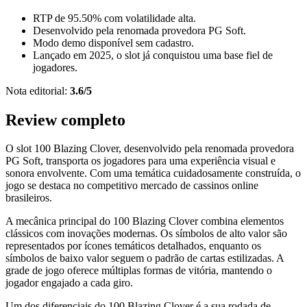
RTP de 95.50% com volatilidade alta.
Desenvolvido pela renomada provedora PG Soft.
Modo demo disponível sem cadastro.
Lançado em 2025, o slot já conquistou uma base fiel de
jogadores.
Nota editorial:
3.6/5
Review completo
O slot 100 Blazing Clover, desenvolvido pela renomada provedora
PG Soft, transporta os jogadores para uma experiência visual e
sonora envolvente. Com uma temática cuidadosamente construída, o
jogo se destaca no competitivo mercado de cassinos online
brasileiros.
A mecânica principal do 100 Blazing Clover combina elementos
clássicos com inovações modernas. Os símbolos de alto valor são
representados por ícones temáticos detalhados, enquanto os
símbolos de baixo valor seguem o padrão de cartas estilizadas. A
grade de jogo oferece múltiplas formas de vitória, mantendo o
jogador engajado a cada giro.
Um dos diferenciais do 100 Blazing Clover é a sua rodada de