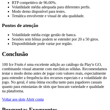
RTP competitivo de 96.00%.
Volatilidade média adequada para diferentes perfis.
Modo demo disponível para testes.
Temática envolvente e visual de alta qualidade.
Pontos de atenção
Volatilidade média exige gestão de banca.
Sessões sem bônus podem se estender por 20 a 50 giros.
Disponibilidade pode variar por região.
Conclusão
100 Ice Fruits é uma excelente adição ao catálogo da Play'n GO,
combinando visual atraente com mecânicas sólidas. Recomendamos
testar o modo demo antes de jogar com valores reais, especialmente
para entender a frequência dos recursos especiais e a volatilidade do
jogo. No geral, é uma ótima escolha tanto para jogadores casuais
quanto para entusiastas de slots que buscam variedade e qualidade
na plataforma.
Voltar aos slots
Abrir conta
Perguntas Frequentes