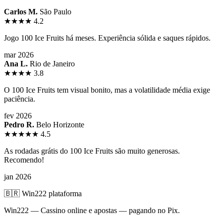
Carlos M.
São Paulo
★★★★
4.2
Jogo 100 Ice Fruits há meses. Experiência sólida e saques rápidos.
mar 2026
Ana L.
Rio de Janeiro
★★★★
3.8
O 100 Ice Fruits tem visual bonito, mas a volatilidade média exige
paciência.
fev 2026
Pedro R.
Belo Horizonte
★★★★★
4.5
As rodadas grátis do 100 Ice Fruits são muito generosas.
Recomendo!
jan 2026
🇧🇷 Win222 plataforma
Win222 — Cassino online e apostas — pagando no Pix.