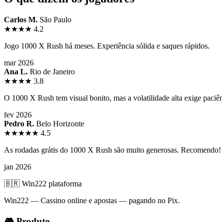
Carlos M.
São Paulo
★★★★
4.2
Jogo 1000 X Rush há meses. Experiência sólida e saques rápidos.
mar 2026
Ana L.
Rio de Janeiro
★★★★
3.8
O 1000 X Rush tem visual bonito, mas a volatilidade alta exige paciên
fev 2026
Pedro R.
Belo Horizonte
★★★★★
4.5
As rodadas grátis do 1000 X Rush são muito generosas. Recomendo!
jan 2026
🇧🇷 Win222 plataforma
Win222 — Cassino online e apostas — pagando no Pix.
🎮
Produto