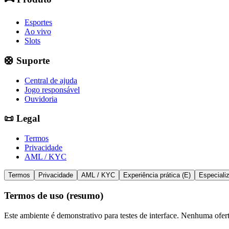
Esportes
Ao vivo
Slots
🛟
Suporte
Central de ajuda
Jogo responsável
Ouvidoria
📜
Legal
Termos
Privacidade
AML / KYC
Termos
Privacidade
AML / KYC
Experiência prática (E)
Especiali
Termos de uso (resumo)
Este ambiente é demonstrativo para testes de interface. Nenhuma ofer