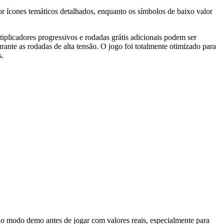
 ícones temáticos detalhados, enquanto os símbolos de baixo valor
plicadores progressivos e rodadas grátis adicionais podem ser
ante as rodadas de alta tensão. O jogo foi totalmente otimizado para
s.
o modo demo antes de jogar com valores reais, especialmente para