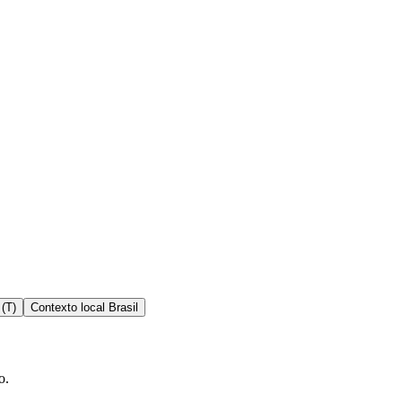
 (T)
Contexto local Brasil
o.