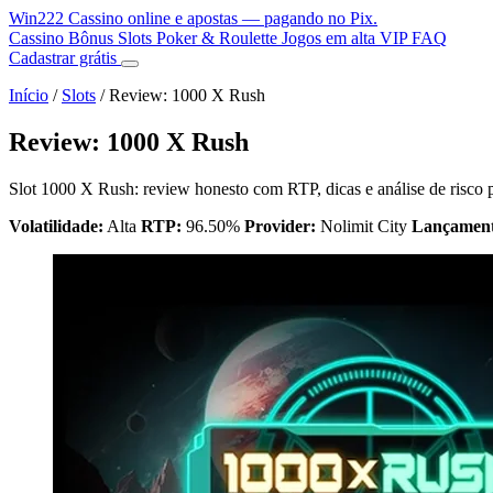
Win222
Cassino online e apostas — pagando no Pix.
Cassino
Bônus
Slots
Poker & Roulette
Jogos em alta
VIP
FAQ
Cadastrar grátis
Início
/
Slots
/
Review: 1000 X Rush
Review: 1000 X Rush
Slot 1000 X Rush: review honesto com RTP, dicas e análise de risco pa
Volatilidade:
Alta
RTP:
96.50%
Provider:
Nolimit City
Lançament