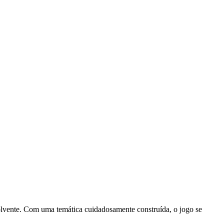
olvente. Com uma temática cuidadosamente construída, o jogo se