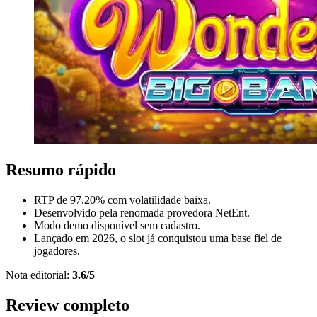
Resumo rápido
RTP de 97.20% com volatilidade baixa.
Desenvolvido pela renomada provedora NetEnt.
Modo demo disponível sem cadastro.
Lançado em 2026, o slot já conquistou uma base fiel de
jogadores.
Nota editorial:
3.6/5
Review completo