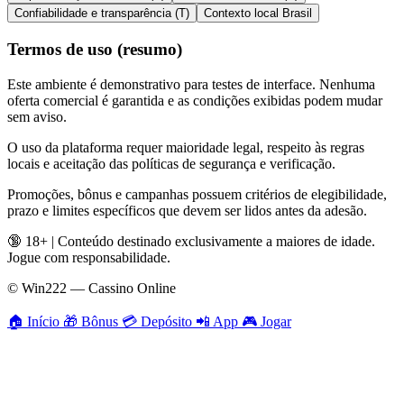
Confiabilidade e transparência (T)
Contexto local Brasil
Termos de uso (resumo)
Este ambiente é demonstrativo para testes de interface. Nenhuma
oferta comercial é garantida e as condições exibidas podem mudar
sem aviso.
O uso da plataforma requer maioridade legal, respeito às regras
locais e aceitação das políticas de segurança e verificação.
Promoções, bônus e campanhas possuem critérios de elegibilidade,
prazo e limites específicos que devem ser lidos antes da adesão.
🔞 18+ | Conteúdo destinado exclusivamente a maiores de idade.
Jogue com responsabilidade.
© Win222 — Cassino Online
🏠
Início
🎁
Bônus
💳
Depósito
📲
App
🎮
Jogar