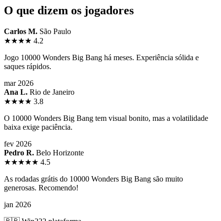
O que dizem os jogadores
Carlos M.
São Paulo
★★★★
4.2
Jogo 10000 Wonders Big Bang há meses. Experiência sólida e
saques rápidos.
mar 2026
Ana L.
Rio de Janeiro
★★★★
3.8
O 10000 Wonders Big Bang tem visual bonito, mas a volatilidade
baixa exige paciência.
fev 2026
Pedro R.
Belo Horizonte
★★★★★
4.5
As rodadas grátis do 10000 Wonders Big Bang são muito
generosas. Recomendo!
jan 2026