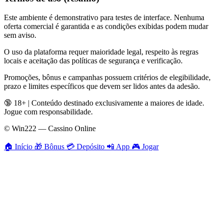
Este ambiente é demonstrativo para testes de interface. Nenhuma
oferta comercial é garantida e as condições exibidas podem mudar
sem aviso.
O uso da plataforma requer maioridade legal, respeito às regras
locais e aceitação das políticas de segurança e verificação.
Promoções, bônus e campanhas possuem critérios de elegibilidade,
prazo e limites específicos que devem ser lidos antes da adesão.
🔞 18+ | Conteúdo destinado exclusivamente a maiores de idade.
Jogue com responsabilidade.
© Win222 — Cassino Online
🏠
Início
🎁
Bônus
💳
Depósito
📲
App
🎮
Jogar