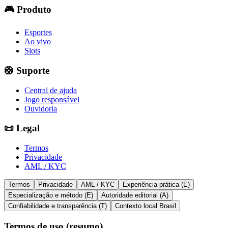
🎮
Produto
Esportes
Ao vivo
Slots
🛟
Suporte
Central de ajuda
Jogo responsável
Ouvidoria
📜
Legal
Termos
Privacidade
AML / KYC
Termos
Privacidade
AML / KYC
Experiência prática (E)
Especialização e método (E)
Autoridade editorial (A)
Confiabilidade e transparência (T)
Contexto local Brasil
Termos de uso (resumo)