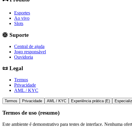
Esportes
Ao vivo
Slots
🛟
Suporte
Central de ajuda
Jogo responsável
Ouvidoria
📜
Legal
Termos
Privacidade
AML / KYC
Termos
Privacidade
AML / KYC
Experiência prática (E)
Especiali
Termos de uso (resumo)
Este ambiente é demonstrativo para testes de interface. Nenhuma ofer