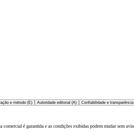
zação e método (E)
Autoridade editorial (A)
Confiabilidade e transparência
ta comercial é garantida e as condições exibidas podem mudar sem avis