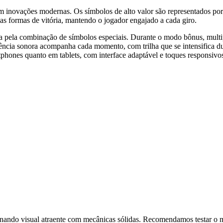
 inovações modernas. Os símbolos de alto valor são representados por 
las formas de vitória, mantendo o jogador engajado a cada giro.
a pela combinação de símbolos especiais. Durante o modo bônus, multip
ência sonora acompanha cada momento, com trilha que se intensifica dur
tphones quanto em tablets, com interface adaptável e toques responsivo
nando visual atraente com mecânicas sólidas. Recomendamos testar o m