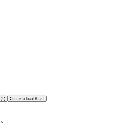
 (T)
Contexto local Brasil
o.