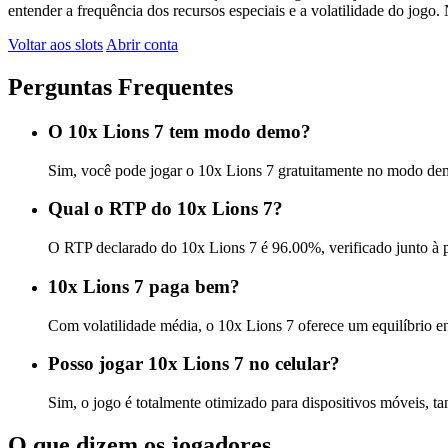
entender a frequência dos recursos especiais e a volatilidade do jogo
Voltar aos slots
Abrir conta
Perguntas Frequentes
O 10x Lions 7 tem modo demo?
Sim, você pode jogar o 10x Lions 7 gratuitamente no modo demo
Qual o RTP do 10x Lions 7?
O RTP declarado do 10x Lions 7 é 96.00%, verificado junto à
10x Lions 7 paga bem?
Com volatilidade média, o 10x Lions 7 oferece um equilíbrio en
Posso jogar 10x Lions 7 no celular?
Sim, o jogo é totalmente otimizado para dispositivos móveis, t
O que dizem os jogadores