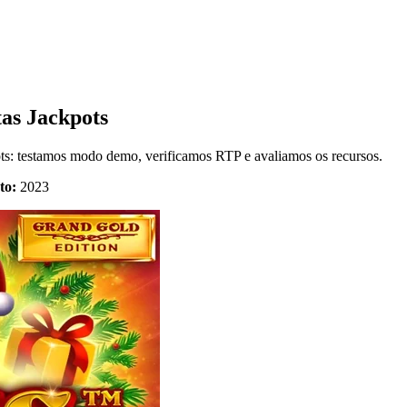
as Jackpots
s: testamos modo demo, verificamos RTP e avaliamos os recursos.
to:
2023