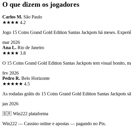
O que dizem os jogadores
Carlos M.
São Paulo
★★★★
4.2
Jogo 15 Coins Grand Gold Edition Santas Jackpots há meses. Experiên
mar 2026
Ana L.
Rio de Janeiro
★★★★
3.8
O 15 Coins Grand Gold Edition Santas Jackpots tem visual bonito, ma
fev 2026
Pedro R.
Belo Horizonte
★★★★★
4.5
As rodadas grátis do 15 Coins Grand Gold Edition Santas Jackpots 
jan 2026
🇧🇷 Win222 plataforma
Win222 — Cassino online e apostas — pagando no Pix.