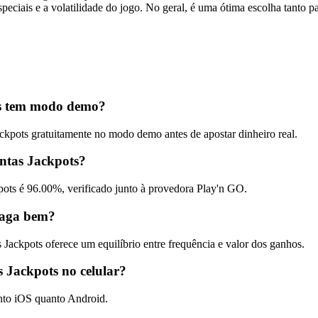
speciais e a volatilidade do jogo. No geral, é uma ótima escolha tanto 
ts tem modo demo?
kpots gratuitamente no modo demo antes de apostar dinheiro real.
ntas Jackpots?
ots é 96.00%, verificado junto à provedora Play'n GO.
paga bem?
Jackpots oferece um equilíbrio entre frequência e valor dos ganhos.
 Jackpots no celular?
anto iOS quanto Android.