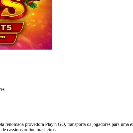
es.
ela renomada provedora Play'n GO, transporta os jogadores para uma e
e cassinos online brasileiros.