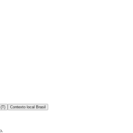
 (T)
Contexto local Brasil
o.