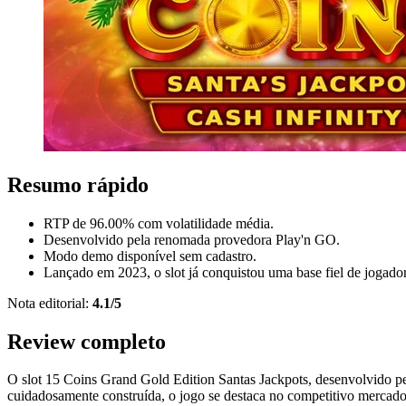
Resumo rápido
RTP de 96.00% com volatilidade média.
Desenvolvido pela renomada provedora Play'n GO.
Modo demo disponível sem cadastro.
Lançado em 2023, o slot já conquistou uma base fiel de jogador
Nota editorial:
4.1/5
Review completo
O slot 15 Coins Grand Gold Edition Santas Jackpots, desenvolvido p
cuidadosamente construída, o jogo se destaca no competitivo mercado d