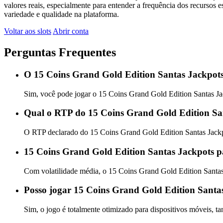
valores reais, especialmente para entender a frequência dos recursos e
variedade e qualidade na plataforma.
Voltar aos slots
Abrir conta
Perguntas Frequentes
O 15 Coins Grand Gold Edition Santas Jackpo
Sim, você pode jogar o 15 Coins Grand Gold Edition Santas Jac
Qual o RTP do 15 Coins Grand Gold Edition Sa
O RTP declarado do 15 Coins Grand Gold Edition Santas Jackp
15 Coins Grand Gold Edition Santas Jackpots 
Com volatilidade média, o 15 Coins Grand Gold Edition Santas 
Posso jogar 15 Coins Grand Gold Edition Santas
Sim, o jogo é totalmente otimizado para dispositivos móveis, t