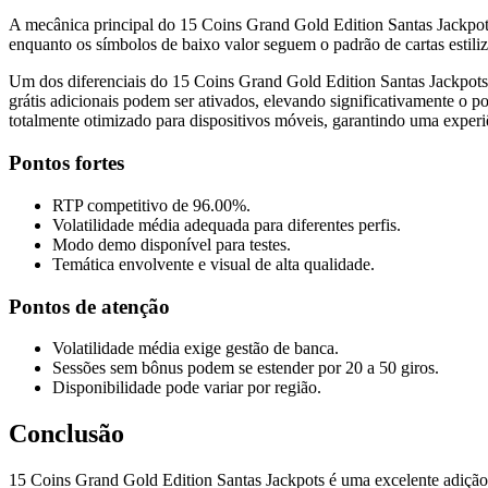
A mecânica principal do 15 Coins Grand Gold Edition Santas Jackpots
enquanto os símbolos de baixo valor seguem o padrão de cartas estiliz
Um dos diferenciais do 15 Coins Grand Gold Edition Santas Jackpots 
grátis adicionais podem ser ativados, elevando significativamente o p
totalmente otimizado para dispositivos móveis, garantindo uma experi
Pontos fortes
RTP competitivo de 96.00%.
Volatilidade média adequada para diferentes perfis.
Modo demo disponível para testes.
Temática envolvente e visual de alta qualidade.
Pontos de atenção
Volatilidade média exige gestão de banca.
Sessões sem bônus podem se estender por 20 a 50 giros.
Disponibilidade pode variar por região.
Conclusão
15 Coins Grand Gold Edition Santas Jackpots é uma excelente adiçã