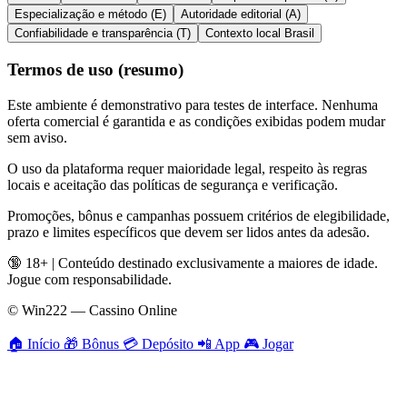
Especialização e método (E)
Autoridade editorial (A)
Confiabilidade e transparência (T)
Contexto local Brasil
Termos de uso (resumo)
Este ambiente é demonstrativo para testes de interface. Nenhuma
oferta comercial é garantida e as condições exibidas podem mudar
sem aviso.
O uso da plataforma requer maioridade legal, respeito às regras
locais e aceitação das políticas de segurança e verificação.
Promoções, bônus e campanhas possuem critérios de elegibilidade,
prazo e limites específicos que devem ser lidos antes da adesão.
🔞 18+ | Conteúdo destinado exclusivamente a maiores de idade.
Jogue com responsabilidade.
© Win222 — Cassino Online
🏠
Início
🎁
Bônus
💳
Depósito
📲
App
🎮
Jogar