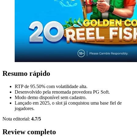
Resumo rápido
RTP de 95.50% com volatilidade alta.
Desenvolvido pela renomada provedora PG Soft.
Modo demo disponível sem cadastro.
Lançado em 2025, o slot já conquistou uma base fiel de
jogadores.
Nota editorial:
4.7/5
Review completo