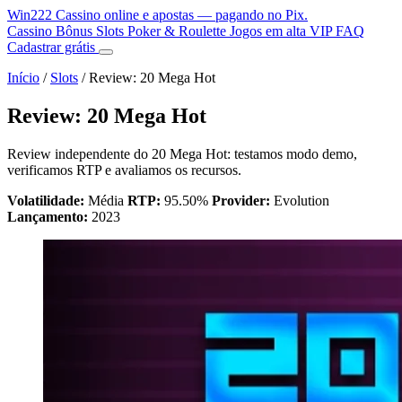
Win222
Cassino online e apostas — pagando no Pix.
Cassino
Bônus
Slots
Poker & Roulette
Jogos em alta
VIP
FAQ
Cadastrar grátis
Início
/
Slots
/
Review: 20 Mega Hot
Review: 20 Mega Hot
Review independente do 20 Mega Hot: testamos modo demo,
verificamos RTP e avaliamos os recursos.
Volatilidade:
Média
RTP:
95.50%
Provider:
Evolution
Lançamento:
2023