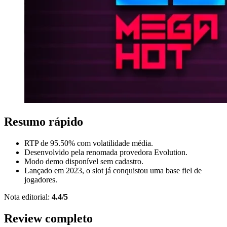
Resumo rápido
RTP de 95.50% com volatilidade média.
Desenvolvido pela renomada provedora Evolution.
Modo demo disponível sem cadastro.
Lançado em 2023, o slot já conquistou uma base fiel de
jogadores.
Nota editorial:
4.4/5
Review completo