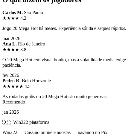
Carlos M.
São Paulo
★★★★
4.2
Jogo 20 Mega Hot há meses. Experiência sólida e saques rápidos.
mar 2026
Ana L.
Rio de Janeiro
★★★★
3.8
O 20 Mega Hot tem visual bonito, mas a volatilidade média exige
paciência.
fev 2026
Pedro R.
Belo Horizonte
★★★★★
4.5
As rodadas grátis do 20 Mega Hot são muito generosas.
Recomendo!
jan 2026
🇧🇷 Win222 plataforma
Win222 — Cassino online e apostas — pagando no Pix.