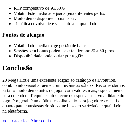
RTP competitivo de 95.50%.
Volatilidade média adequada para diferentes perfis.
Modo demo disponível para testes.
Temática envolvente e visual de alta qualidade.
Pontos de atenção
Volatilidade média exige gestão de banca.
Sessões sem bônus podem se estender por 20 a 50 giros.
Disponibilidade pode variar por região.
Conclusão
20 Mega Hot é uma excelente adição ao catálogo da Evolution,
combinando visual atraente com mecânicas sólidas. Recomendamos
testar o modo demo antes de jogar com valores reais, especialmente
para entender a frequência dos recursos especiais e a volatilidade do
jogo. No geral, é uma ótima escolha tanto para jogadores casuais
quanto para entusiastas de slots que buscam variedade e qualidade
na plataforma.
Voltar aos slots
Abrir conta