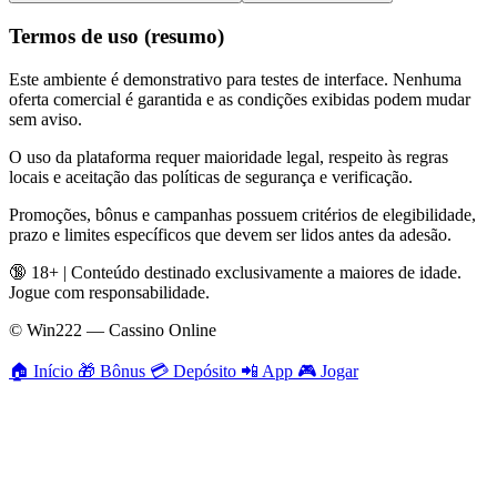
Termos de uso (resumo)
Este ambiente é demonstrativo para testes de interface. Nenhuma
oferta comercial é garantida e as condições exibidas podem mudar
sem aviso.
O uso da plataforma requer maioridade legal, respeito às regras
locais e aceitação das políticas de segurança e verificação.
Promoções, bônus e campanhas possuem critérios de elegibilidade,
prazo e limites específicos que devem ser lidos antes da adesão.
🔞 18+ | Conteúdo destinado exclusivamente a maiores de idade.
Jogue com responsabilidade.
© Win222 — Cassino Online
🏠
Início
🎁
Bônus
💳
Depósito
📲
App
🎮
Jogar