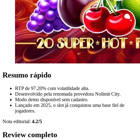
Resumo rápido
RTP de 97.20% com volatilidade alta.
Desenvolvido pela renomada provedora Nolimit City.
Modo demo disponível sem cadastro.
Lançado em 2025, o slot já conquistou uma base fiel de
jogadores.
Nota editorial:
4.2/5
Review completo