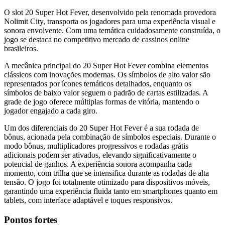
O slot 20 Super Hot Fever, desenvolvido pela renomada provedora
Nolimit City, transporta os jogadores para uma experiência visual e
sonora envolvente. Com uma temática cuidadosamente construída, o
jogo se destaca no competitivo mercado de cassinos online
brasileiros.
A mecânica principal do 20 Super Hot Fever combina elementos
clássicos com inovações modernas. Os símbolos de alto valor são
representados por ícones temáticos detalhados, enquanto os
símbolos de baixo valor seguem o padrão de cartas estilizadas. A
grade de jogo oferece múltiplas formas de vitória, mantendo o
jogador engajado a cada giro.
Um dos diferenciais do 20 Super Hot Fever é a sua rodada de
bônus, acionada pela combinação de símbolos especiais. Durante o
modo bônus, multiplicadores progressivos e rodadas grátis
adicionais podem ser ativados, elevando significativamente o
potencial de ganhos. A experiência sonora acompanha cada
momento, com trilha que se intensifica durante as rodadas de alta
tensão. O jogo foi totalmente otimizado para dispositivos móveis,
garantindo uma experiência fluida tanto em smartphones quanto em
tablets, com interface adaptável e toques responsivos.
Pontos fortes