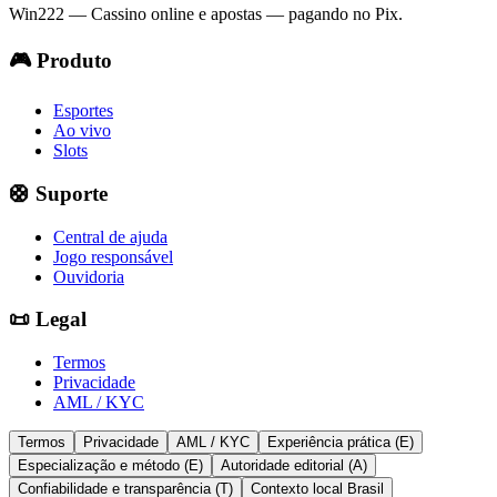
Win222 — Cassino online e apostas — pagando no Pix.
🎮
Produto
Esportes
Ao vivo
Slots
🛟
Suporte
Central de ajuda
Jogo responsável
Ouvidoria
📜
Legal
Termos
Privacidade
AML / KYC
Termos
Privacidade
AML / KYC
Experiência prática (E)
Especialização e método (E)
Autoridade editorial (A)
Confiabilidade e transparência (T)
Contexto local Brasil