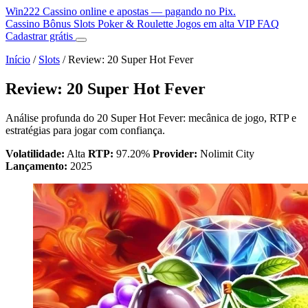
Win222
Cassino online e apostas — pagando no Pix.
Cassino
Bônus
Slots
Poker & Roulette
Jogos em alta
VIP
FAQ
Cadastrar grátis
Início
/
Slots
/
Review: 20 Super Hot Fever
Review: 20 Super Hot Fever
Análise profunda do 20 Super Hot Fever: mecânica de jogo, RTP e
estratégias para jogar com confiança.
Volatilidade:
Alta
RTP:
97.20%
Provider:
Nolimit City
Lançamento:
2025