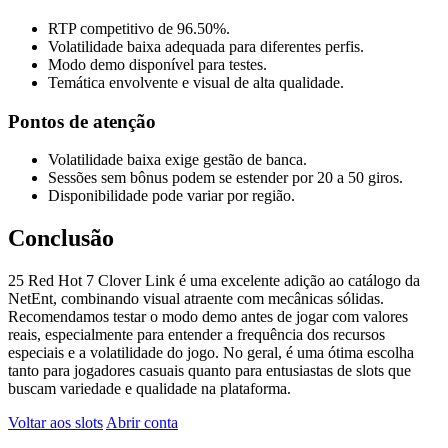
RTP competitivo de 96.50%.
Volatilidade baixa adequada para diferentes perfis.
Modo demo disponível para testes.
Temática envolvente e visual de alta qualidade.
Pontos de atenção
Volatilidade baixa exige gestão de banca.
Sessões sem bônus podem se estender por 20 a 50 giros.
Disponibilidade pode variar por região.
Conclusão
25 Red Hot 7 Clover Link é uma excelente adição ao catálogo da
NetEnt, combinando visual atraente com mecânicas sólidas.
Recomendamos testar o modo demo antes de jogar com valores
reais, especialmente para entender a frequência dos recursos
especiais e a volatilidade do jogo. No geral, é uma ótima escolha
tanto para jogadores casuais quanto para entusiastas de slots que
buscam variedade e qualidade na plataforma.
Voltar aos slots
Abrir conta