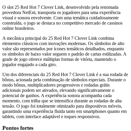
O slot 25 Red Hot 7 Clover Link, desenvolvido pela renomada
provedora NetEnt, transporta os jogadores para uma experiência
visual e sonora envolvente. Com uma temática cuidadosamente
construída, o jogo se destaca no competitivo mercado de cassinos
online brasileiros.
A mecânica principal do 25 Red Hot 7 Clover Link combina
elementos clássicos com inovações modernas. Os símbolos de alto
valor são representados por ícones temáticos detalhados, enquanto
os símbolos de baixo valor seguem o padrão de cartas estilizadas. A
grade de jogo oferece múltiplas formas de vitória, mantendo o
jogador engajado a cada giro.
Um dos diferenciais do 25 Red Hot 7 Clover Link é a sua rodada de
bônus, acionada pela combinação de símbolos especiais. Durante o
modo bônus, multiplicadores progressivos e rodadas grátis
adicionais podem ser ativados, elevando significativamente o
potencial de ganhos. A experiência sonora acompanha cada
momento, com trilha que se intensifica durante as rodadas de alta
tensão. O jogo foi totalmente otimizado para dispositivos móveis,
garantindo uma experiência fluida tanto em smartphones quanto em
tablets, com interface adaptável e toques responsivos.
Pontos fortes