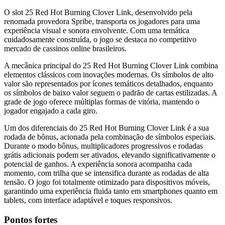
O slot 25 Red Hot Burning Clover Link, desenvolvido pela
renomada provedora Spribe, transporta os jogadores para uma
experiência visual e sonora envolvente. Com uma temática
cuidadosamente construída, o jogo se destaca no competitivo
mercado de cassinos online brasileiros.
A mecânica principal do 25 Red Hot Burning Clover Link combina
elementos clássicos com inovações modernas. Os símbolos de alto
valor são representados por ícones temáticos detalhados, enquanto
os símbolos de baixo valor seguem o padrão de cartas estilizadas. A
grade de jogo oferece múltiplas formas de vitória, mantendo o
jogador engajado a cada giro.
Um dos diferenciais do 25 Red Hot Burning Clover Link é a sua
rodada de bônus, acionada pela combinação de símbolos especiais.
Durante o modo bônus, multiplicadores progressivos e rodadas
grátis adicionais podem ser ativados, elevando significativamente o
potencial de ganhos. A experiência sonora acompanha cada
momento, com trilha que se intensifica durante as rodadas de alta
tensão. O jogo foi totalmente otimizado para dispositivos móveis,
garantindo uma experiência fluida tanto em smartphones quanto em
tablets, com interface adaptável e toques responsivos.
Pontos fortes