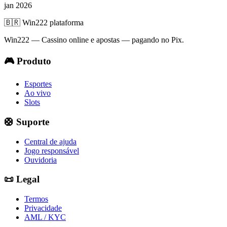
jan 2026
🇧🇷 Win222 plataforma
Win222 — Cassino online e apostas — pagando no Pix.
🎮
Produto
Esportes
Ao vivo
Slots
🛟
Suporte
Central de ajuda
Jogo responsável
Ouvidoria
📜
Legal
Termos
Privacidade
AML / KYC