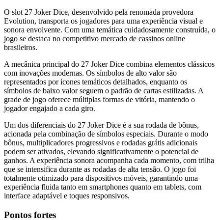
O slot 27 Joker Dice, desenvolvido pela renomada provedora
Evolution, transporta os jogadores para uma experiência visual e
sonora envolvente. Com uma temática cuidadosamente construída, o
jogo se destaca no competitivo mercado de cassinos online
brasileiros.
A mecânica principal do 27 Joker Dice combina elementos clássicos
com inovações modernas. Os símbolos de alto valor são
representados por ícones temáticos detalhados, enquanto os
símbolos de baixo valor seguem o padrão de cartas estilizadas. A
grade de jogo oferece múltiplas formas de vitória, mantendo o
jogador engajado a cada giro.
Um dos diferenciais do 27 Joker Dice é a sua rodada de bônus,
acionada pela combinação de símbolos especiais. Durante o modo
bônus, multiplicadores progressivos e rodadas grátis adicionais
podem ser ativados, elevando significativamente o potencial de
ganhos. A experiência sonora acompanha cada momento, com trilha
que se intensifica durante as rodadas de alta tensão. O jogo foi
totalmente otimizado para dispositivos móveis, garantindo uma
experiência fluida tanto em smartphones quanto em tablets, com
interface adaptável e toques responsivos.
Pontos fortes