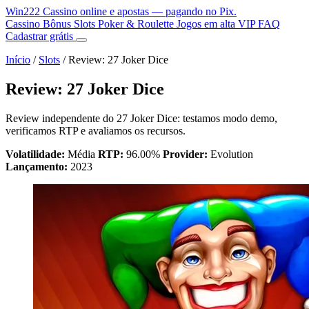
Win222
Cassino online e apostas — pagando no Pix.
Cassino
Bônus
Slots
Poker & Roulette
Jogos em alta
VIP
FAQ
Cadastrar grátis
Início
/
Slots
/
Review: 27 Joker Dice
Review: 27 Joker Dice
Review independente do 27 Joker Dice: testamos modo demo,
verificamos RTP e avaliamos os recursos.
Volatilidade:
Média
RTP:
96.00%
Provider:
Evolution
Lançamento:
2023