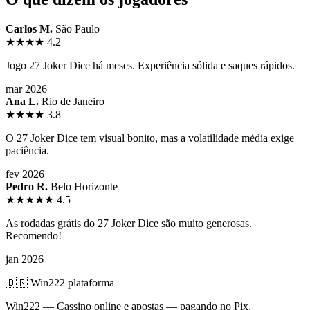
Carlos M.
São Paulo
★★★★
4.2
Jogo 27 Joker Dice há meses. Experiência sólida e saques rápidos.
mar 2026
Ana L.
Rio de Janeiro
★★★★
3.8
O 27 Joker Dice tem visual bonito, mas a volatilidade média exige
paciência.
fev 2026
Pedro R.
Belo Horizonte
★★★★★
4.5
As rodadas grátis do 27 Joker Dice são muito generosas.
Recomendo!
jan 2026
🇧🇷 Win222 plataforma
Win222 — Cassino online e apostas — pagando no Pix.