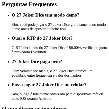
Perguntas Frequentes
O 27 Joker Dice tem modo demo?
Sim, você pode jogar o 27 Joker Dice gratuitamente no modo
demo antes de apostar dinheiro real.
Qual o RTP do 27 Joker Dice?
O RTP declarado do 27 Joker Dice é 96.00%, verificado junto
à provedora Evolution.
27 Joker Dice paga bem?
Com volatilidade média, o 27 Joker Dice oferece um
equilíbrio entre frequência e valor dos ganhos.
Posso jogar 27 Joker Dice no celular?
Sim, o jogo é totalmente otimizado para dispositivos móveis,
tanto iOS quanto Android.
O que dizem os jogadores