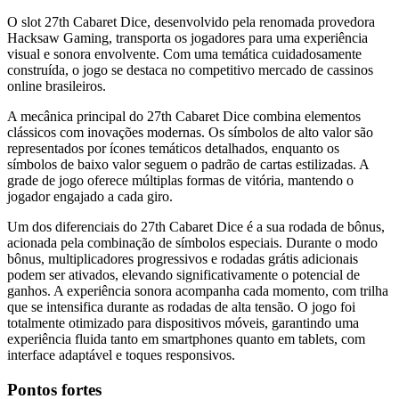
O slot 27th Cabaret Dice, desenvolvido pela renomada provedora
Hacksaw Gaming, transporta os jogadores para uma experiência
visual e sonora envolvente. Com uma temática cuidadosamente
construída, o jogo se destaca no competitivo mercado de cassinos
online brasileiros.
A mecânica principal do 27th Cabaret Dice combina elementos
clássicos com inovações modernas. Os símbolos de alto valor são
representados por ícones temáticos detalhados, enquanto os
símbolos de baixo valor seguem o padrão de cartas estilizadas. A
grade de jogo oferece múltiplas formas de vitória, mantendo o
jogador engajado a cada giro.
Um dos diferenciais do 27th Cabaret Dice é a sua rodada de bônus,
acionada pela combinação de símbolos especiais. Durante o modo
bônus, multiplicadores progressivos e rodadas grátis adicionais
podem ser ativados, elevando significativamente o potencial de
ganhos. A experiência sonora acompanha cada momento, com trilha
que se intensifica durante as rodadas de alta tensão. O jogo foi
totalmente otimizado para dispositivos móveis, garantindo uma
experiência fluida tanto em smartphones quanto em tablets, com
interface adaptável e toques responsivos.
Pontos fortes