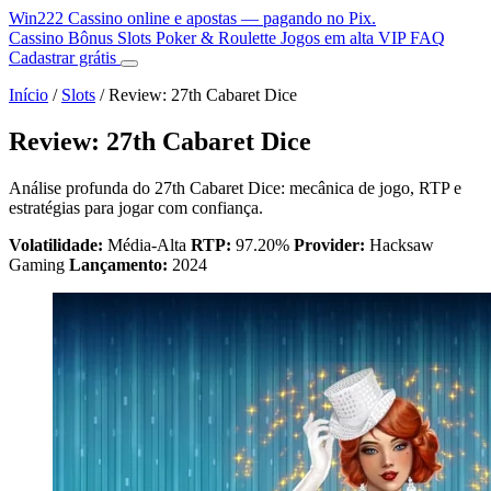
Win222
Cassino online e apostas — pagando no Pix.
Cassino
Bônus
Slots
Poker & Roulette
Jogos em alta
VIP
FAQ
Cadastrar grátis
Início
/
Slots
/
Review: 27th Cabaret Dice
Review: 27th Cabaret Dice
Análise profunda do 27th Cabaret Dice: mecânica de jogo, RTP e
estratégias para jogar com confiança.
Volatilidade:
Média-Alta
RTP:
97.20%
Provider:
Hacksaw
Gaming
Lançamento:
2024