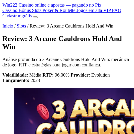
Win222
Cassino online e apostas — pagando no Pix.
Cassino
Bônus
Slots
Poker & Roulette
Jogos em alta
VIP
FAQ
Cadastrar grátis
Início
/
Slots
/
Review: 3 Arcane Cauldrons Hold And Win
Review: 3 Arcane Cauldrons Hold And
Win
Análise profunda do 3 Arcane Cauldrons Hold And Win: mecânica
de jogo, RTP e estratégias para jogar com confiança.
Volatilidade:
Média
RTP:
96.00%
Provider:
Evolution
Lançamento:
2023