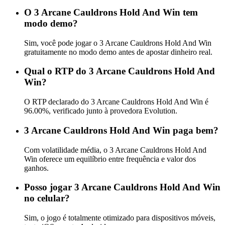
O 3 Arcane Cauldrons Hold And Win tem
modo demo?
Sim, você pode jogar o 3 Arcane Cauldrons Hold And Win
gratuitamente no modo demo antes de apostar dinheiro real.
Qual o RTP do 3 Arcane Cauldrons Hold And
Win?
O RTP declarado do 3 Arcane Cauldrons Hold And Win é
96.00%, verificado junto à provedora Evolution.
3 Arcane Cauldrons Hold And Win paga bem?
Com volatilidade média, o 3 Arcane Cauldrons Hold And
Win oferece um equilíbrio entre frequência e valor dos
ganhos.
Posso jogar 3 Arcane Cauldrons Hold And Win
no celular?
Sim, o jogo é totalmente otimizado para dispositivos móveis,