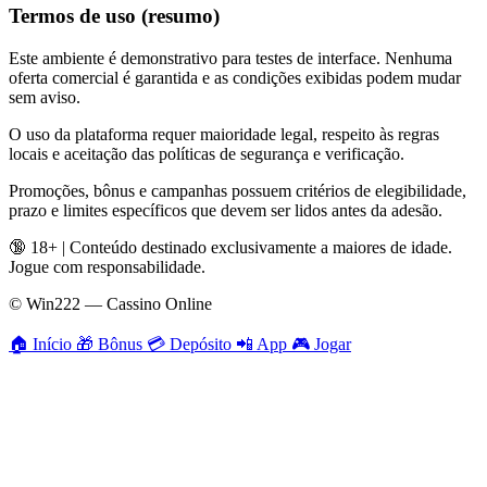
Termos de uso (resumo)
Este ambiente é demonstrativo para testes de interface. Nenhuma
oferta comercial é garantida e as condições exibidas podem mudar
sem aviso.
O uso da plataforma requer maioridade legal, respeito às regras
locais e aceitação das políticas de segurança e verificação.
Promoções, bônus e campanhas possuem critérios de elegibilidade,
prazo e limites específicos que devem ser lidos antes da adesão.
🔞 18+ | Conteúdo destinado exclusivamente a maiores de idade.
Jogue com responsabilidade.
© Win222 — Cassino Online
🏠
Início
🎁
Bônus
💳
Depósito
📲
App
🎮
Jogar