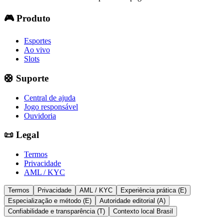
🎮
Produto
Esportes
Ao vivo
Slots
🛟
Suporte
Central de ajuda
Jogo responsável
Ouvidoria
📜
Legal
Termos
Privacidade
AML / KYC
Termos
Privacidade
AML / KYC
Experiência prática (E)
Especialização e método (E)
Autoridade editorial (A)
Confiabilidade e transparência (T)
Contexto local Brasil