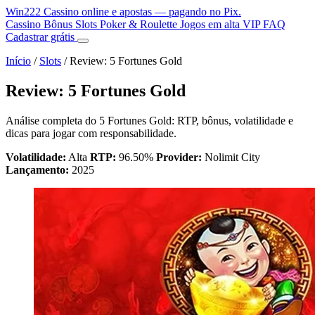
Win222
Cassino online e apostas — pagando no Pix.
Cassino
Bônus
Slots
Poker & Roulette
Jogos em alta
VIP
FAQ
Cadastrar grátis
Início
/
Slots
/
Review: 5 Fortunes Gold
Review: 5 Fortunes Gold
Análise completa do 5 Fortunes Gold: RTP, bônus, volatilidade e
dicas para jogar com responsabilidade.
Volatilidade:
Alta
RTP:
96.50%
Provider:
Nolimit City
Lançamento:
2025