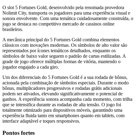
O slot 5 Fortunes Gold, desenvolvido pela renomada provedora
Nolimit City, transporta os jogadores para uma experiência visual e
sonora envolvente. Com uma temática cuidadosamente construída, o
jogo se destaca no competitivo mercado de cassinos online
brasileiros.
A mecânica principal do 5 Fortunes Gold combina elementos
clássicos com inovações modernas. Os símbolos de alto valor são
representados por ícones temáticos detalhados, enquanto os
símbolos de baixo valor seguem o padrão de cartas estilizadas. A
grade de jogo oferece múltiplas formas de vitória, mantendo o
jogador engajado a cada giro.
Um dos diferenciais do 5 Fortunes Gold é a sua rodada de bônus,
acionada pela combinação de símbolos especiais. Durante o modo
bônus, multiplicadores progressivos e rodadas grátis adicionais
podem ser ativados, elevando significativamente o potencial de
ganhos. A experiência sonora acompanha cada momento, com trilha
que se intensifica durante as rodadas de alta tensão. O jogo foi
totalmente otimizado para dispositivos móveis, garantindo uma
experiência fluida tanto em smartphones quanto em tablets, com
interface adaptável e toques responsivos.
Pontos fortes