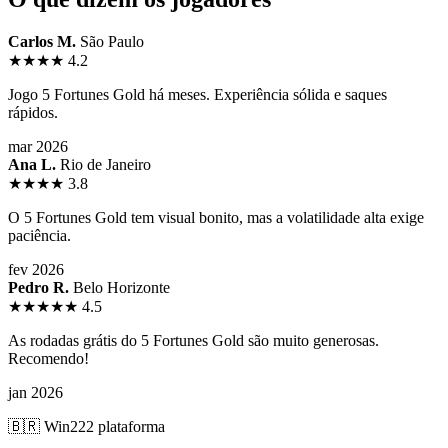
Carlos M.
São Paulo
★★★★
4.2
Jogo 5 Fortunes Gold há meses. Experiência sólida e saques
rápidos.
mar 2026
Ana L.
Rio de Janeiro
★★★★
3.8
O 5 Fortunes Gold tem visual bonito, mas a volatilidade alta exige
paciência.
fev 2026
Pedro R.
Belo Horizonte
★★★★★
4.5
As rodadas grátis do 5 Fortunes Gold são muito generosas.
Recomendo!
jan 2026
🇧🇷 Win222 plataforma