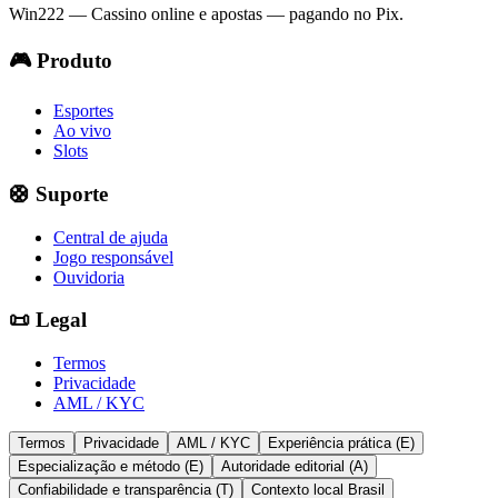
Win222 — Cassino online e apostas — pagando no Pix.
🎮
Produto
Esportes
Ao vivo
Slots
🛟
Suporte
Central de ajuda
Jogo responsável
Ouvidoria
📜
Legal
Termos
Privacidade
AML / KYC
Termos
Privacidade
AML / KYC
Experiência prática (E)
Especialização e método (E)
Autoridade editorial (A)
Confiabilidade e transparência (T)
Contexto local Brasil