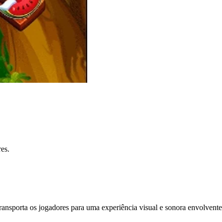
es.
transporta os jogadores para uma experiência visual e sonora envolven