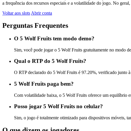
a frequência dos recursos especiais e a volatilidade do jogo. No geral
Voltar aos slots
Abrir conta
Perguntas Frequentes
O 5 Wolf Fruits tem modo demo?
Sim, você pode jogar o 5 Wolf Fruits gratuitamente no modo dem
Qual o RTP do 5 Wolf Fruits?
O RTP declarado do 5 Wolf Fruits é 97.20%, verificado junto à
5 Wolf Fruits paga bem?
Com volatilidade baixa, o 5 Wolf Fruits oferece um equilíbrio e
Posso jogar 5 Wolf Fruits no celular?
Sim, o jogo é totalmente otimizado para dispositivos móveis, t
O que dizem os jogadores