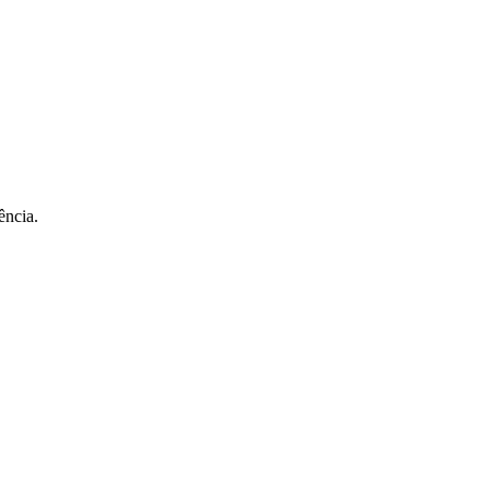
ência.