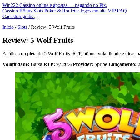
Win222
Cassino online e apostas — pagando no Pix.
Cassino
Bônus
Slots
Poker & Roulette
Jogos em alta
VIP
FAQ
Cadastrar grátis
Início
/
Slots
/
Review: 5 Wolf Fruits
Review: 5 Wolf Fruits
Análise completa do 5 Wolf Fruits: RTP, bônus, volatilidade e dicas p
Volatilidade:
Baixa
RTP:
97.20%
Provider:
Spribe
Lançamento:
2