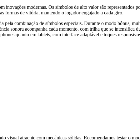
om inovações modernas. Os símbolos de alto valor são representados po
las formas de vitória, mantendo o jogador engajado a cada giro.
da pela combinação de símbolos especiais. Durante o modo bônus, multi
ência sonora acompanha cada momento, com trilha que se intensifica dur
tphones quanto em tablets, com interface adaptável e toques responsivo
ndo visual atraente com mecânicas sólidas. Recomendamos testar o mod