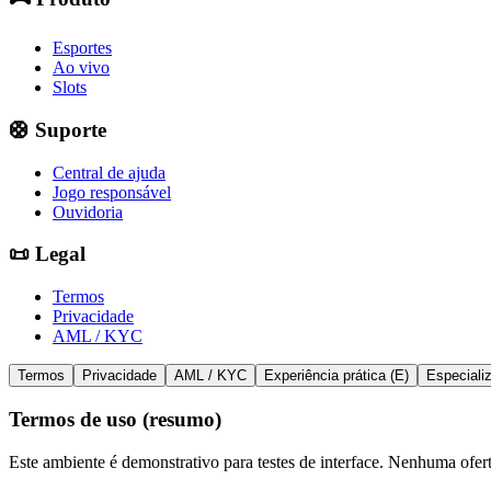
Esportes
Ao vivo
Slots
🛟
Suporte
Central de ajuda
Jogo responsável
Ouvidoria
📜
Legal
Termos
Privacidade
AML / KYC
Termos
Privacidade
AML / KYC
Experiência prática (E)
Especiali
Termos de uso (resumo)
Este ambiente é demonstrativo para testes de interface. Nenhuma ofer