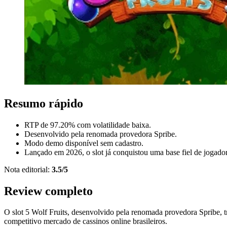
Resumo rápido
RTP de 97.20% com volatilidade baixa.
Desenvolvido pela renomada provedora Spribe.
Modo demo disponível sem cadastro.
Lançado em 2026, o slot já conquistou uma base fiel de jogador
Nota editorial:
3.5/5
Review completo
O slot 5 Wolf Fruits, desenvolvido pela renomada provedora Spribe, 
competitivo mercado de cassinos online brasileiros.