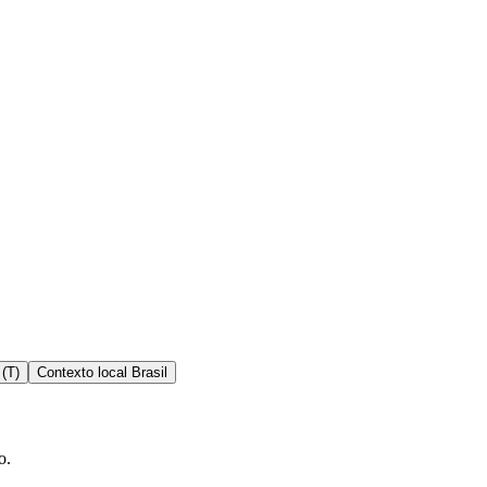
 (T)
Contexto local Brasil
o.