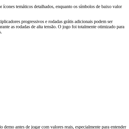
r ícones temáticos detalhados, enquanto os símbolos de baixo valor
plicadores progressivos e rodadas grátis adicionais podem ser
ante as rodadas de alta tensão. O jogo foi totalmente otimizado para
s.
o demo antes de jogar com valores reais, especialmente para entender