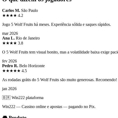
Carlos M.
São Paulo
★★★★
4.2
Jogo 5 Wolf Fruits há meses. Experiência sólida e saques rápidos.
mar 2026
Ana L.
Rio de Janeiro
★★★★
3.8
O 5 Wolf Fruits tem visual bonito, mas a volatilidade baixa exige paci
fev 2026
Pedro R.
Belo Horizonte
★★★★★
4.5
As rodadas grátis do 5 Wolf Fruits são muito generosas. Recomendo!
jan 2026
🇧🇷 Win222 plataforma
Win222 — Cassino online e apostas — pagando no Pix.
🎮
Produto