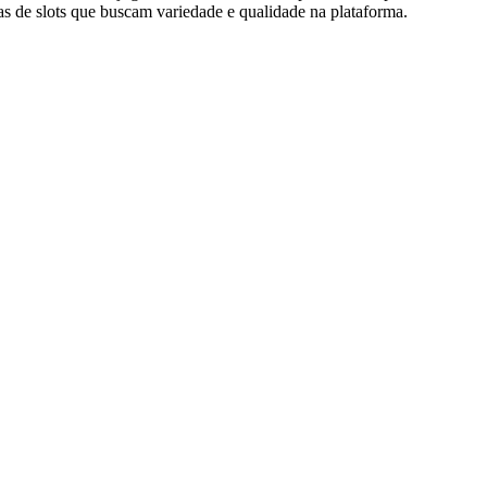
tas de slots que buscam variedade e qualidade na plataforma.