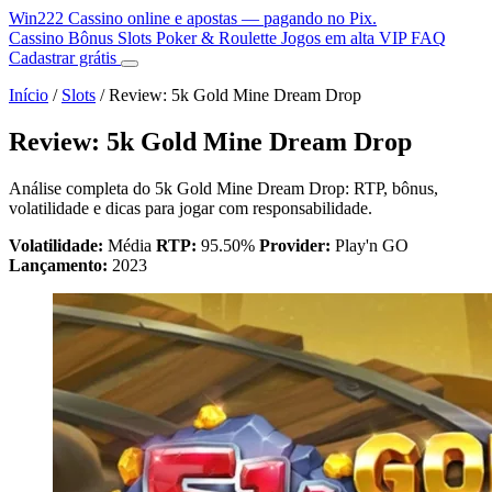
Win222
Cassino online e apostas — pagando no Pix.
Cassino
Bônus
Slots
Poker & Roulette
Jogos em alta
VIP
FAQ
Cadastrar grátis
Início
/
Slots
/
Review: 5k Gold Mine Dream Drop
Review: 5k Gold Mine Dream Drop
Análise completa do 5k Gold Mine Dream Drop: RTP, bônus,
volatilidade e dicas para jogar com responsabilidade.
Volatilidade:
Média
RTP:
95.50%
Provider:
Play'n GO
Lançamento:
2023