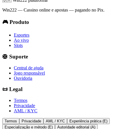
🇧🇷 Win222 plataforma
Win222 — Cassino online e apostas — pagando no Pix.
🎮
Produto
Esportes
Ao vivo
Slots
🛟
Suporte
Central de ajuda
Jogo responsável
Ouvidoria
📜
Legal
Termos
Privacidade
AML / KYC
Termos
Privacidade
AML / KYC
Experiência prática (E)
Especialização e método (E)
Autoridade editorial (A)