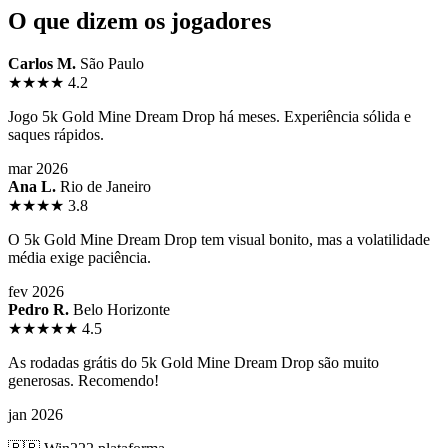
O que dizem os jogadores
Carlos M.
São Paulo
★★★★
4.2
Jogo 5k Gold Mine Dream Drop há meses. Experiência sólida e
saques rápidos.
mar 2026
Ana L.
Rio de Janeiro
★★★★
3.8
O 5k Gold Mine Dream Drop tem visual bonito, mas a volatilidade
média exige paciência.
fev 2026
Pedro R.
Belo Horizonte
★★★★★
4.5
As rodadas grátis do 5k Gold Mine Dream Drop são muito
generosas. Recomendo!
jan 2026