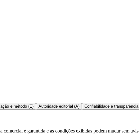
zação e método (E)
Autoridade editorial (A)
Confiabilidade e transparência
ta comercial é garantida e as condições exibidas podem mudar sem avis