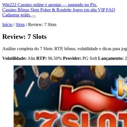
Win222
Cassino online e apostas — pagando no Pix.
Cassino
Bônus
Slots
Poker & Roulette
Jogos em alta
VIP
FAQ
Cadastrar grátis
Início
/
Slots
/
Review: 7 Slots
Review: 7 Slots
Análise completa do 7 Slots: RTP, bônus, volatilidade e dicas para jo
Volatilidade:
Alta
RTP:
96.50%
Provider:
PG Soft
Lançamento:
2