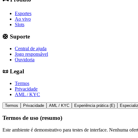
Esportes
Ao vivo
Slots
🛟
Suporte
Central de ajuda
Jogo responsável
Ouvidoria
📜
Legal
Termos
Privacidade
AML / KYC
Termos
Privacidade
AML / KYC
Experiência prática (E)
Especiali
Termos de uso (resumo)
Este ambiente é demonstrativo para testes de interface. Nenhuma ofer