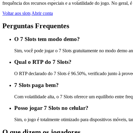
frequência dos recursos especiais e a volatilidade do jogo. No geral,
Voltar aos slots
Abrir conta
Perguntas Frequentes
O 7 Slots tem modo demo?
Sim, você pode jogar o 7 Slots gratuitamente no modo demo ante
Qual o RTP do 7 Slots?
O RTP declarado do 7 Slots é 96.50%, verificado junto à prove
7 Slots paga bem?
Com volatilidade alta, o 7 Slots oferece um equilíbrio entre fre
Posso jogar 7 Slots no celular?
Sim, o jogo é totalmente otimizado para dispositivos móveis, t
O que dizem os jogadores