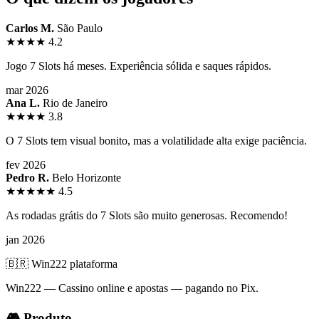
Carlos M.
São Paulo
★★★★
4.2
Jogo 7 Slots há meses. Experiência sólida e saques rápidos.
mar 2026
Ana L.
Rio de Janeiro
★★★★
3.8
O 7 Slots tem visual bonito, mas a volatilidade alta exige paciência.
fev 2026
Pedro R.
Belo Horizonte
★★★★★
4.5
As rodadas grátis do 7 Slots são muito generosas. Recomendo!
jan 2026
🇧🇷 Win222 plataforma
Win222 — Cassino online e apostas — pagando no Pix.
🎮
Produto