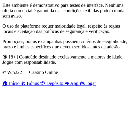
Este ambiente é demonstrativo para testes de interface. Nenhuma
oferta comercial é garantida e as condições exibidas podem mudar
sem aviso.
O uso da plataforma requer maioridade legal, respeito às regras
locais e aceitação das políticas de segurança e verificação.
Promoções, bônus e campanhas possuem critérios de elegibilidade,
prazo e limites específicos que devem ser lidos antes da adesão.
🔞 18+ | Conteúdo destinado exclusivamente a maiores de idade.
Jogue com responsabilidade.
© Win222 — Cassino Online
🏠
Início
🎁
Bônus
💳
Depósito
📲
App
🎮
Jogar