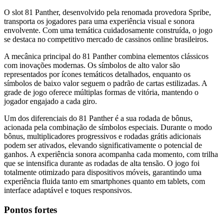
O slot 81 Panther, desenvolvido pela renomada provedora Spribe,
transporta os jogadores para uma experiência visual e sonora
envolvente. Com uma temática cuidadosamente construída, o jogo
se destaca no competitivo mercado de cassinos online brasileiros.
A mecânica principal do 81 Panther combina elementos clássicos
com inovações modernas. Os símbolos de alto valor são
representados por ícones temáticos detalhados, enquanto os
símbolos de baixo valor seguem o padrão de cartas estilizadas. A
grade de jogo oferece múltiplas formas de vitória, mantendo o
jogador engajado a cada giro.
Um dos diferenciais do 81 Panther é a sua rodada de bônus,
acionada pela combinação de símbolos especiais. Durante o modo
bônus, multiplicadores progressivos e rodadas grátis adicionais
podem ser ativados, elevando significativamente o potencial de
ganhos. A experiência sonora acompanha cada momento, com trilha
que se intensifica durante as rodadas de alta tensão. O jogo foi
totalmente otimizado para dispositivos móveis, garantindo uma
experiência fluida tanto em smartphones quanto em tablets, com
interface adaptável e toques responsivos.
Pontos fortes