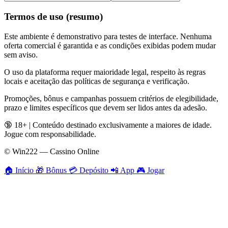
Termos de uso (resumo)
Este ambiente é demonstrativo para testes de interface. Nenhuma
oferta comercial é garantida e as condições exibidas podem mudar
sem aviso.
O uso da plataforma requer maioridade legal, respeito às regras
locais e aceitação das políticas de segurança e verificação.
Promoções, bônus e campanhas possuem critérios de elegibilidade,
prazo e limites específicos que devem ser lidos antes da adesão.
🔞 18+ | Conteúdo destinado exclusivamente a maiores de idade.
Jogue com responsabilidade.
© Win222 — Cassino Online
🏠
Início
🎁
Bônus
💳
Depósito
📲
App
🎮
Jogar