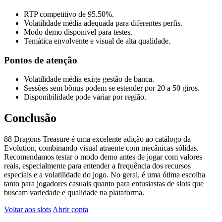
RTP competitivo de 95.50%.
Volatilidade média adequada para diferentes perfis.
Modo demo disponível para testes.
Temática envolvente e visual de alta qualidade.
Pontos de atenção
Volatilidade média exige gestão de banca.
Sessões sem bônus podem se estender por 20 a 50 giros.
Disponibilidade pode variar por região.
Conclusão
88 Dragons Treasure é uma excelente adição ao catálogo da
Evolution, combinando visual atraente com mecânicas sólidas.
Recomendamos testar o modo demo antes de jogar com valores
reais, especialmente para entender a frequência dos recursos
especiais e a volatilidade do jogo. No geral, é uma ótima escolha
tanto para jogadores casuais quanto para entusiastas de slots que
buscam variedade e qualidade na plataforma.
Voltar aos slots
Abrir conta