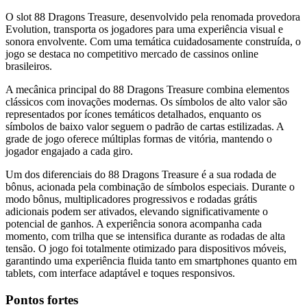
O slot 88 Dragons Treasure, desenvolvido pela renomada provedora
Evolution, transporta os jogadores para uma experiência visual e
sonora envolvente. Com uma temática cuidadosamente construída, o
jogo se destaca no competitivo mercado de cassinos online
brasileiros.
A mecânica principal do 88 Dragons Treasure combina elementos
clássicos com inovações modernas. Os símbolos de alto valor são
representados por ícones temáticos detalhados, enquanto os
símbolos de baixo valor seguem o padrão de cartas estilizadas. A
grade de jogo oferece múltiplas formas de vitória, mantendo o
jogador engajado a cada giro.
Um dos diferenciais do 88 Dragons Treasure é a sua rodada de
bônus, acionada pela combinação de símbolos especiais. Durante o
modo bônus, multiplicadores progressivos e rodadas grátis
adicionais podem ser ativados, elevando significativamente o
potencial de ganhos. A experiência sonora acompanha cada
momento, com trilha que se intensifica durante as rodadas de alta
tensão. O jogo foi totalmente otimizado para dispositivos móveis,
garantindo uma experiência fluida tanto em smartphones quanto em
tablets, com interface adaptável e toques responsivos.
Pontos fortes