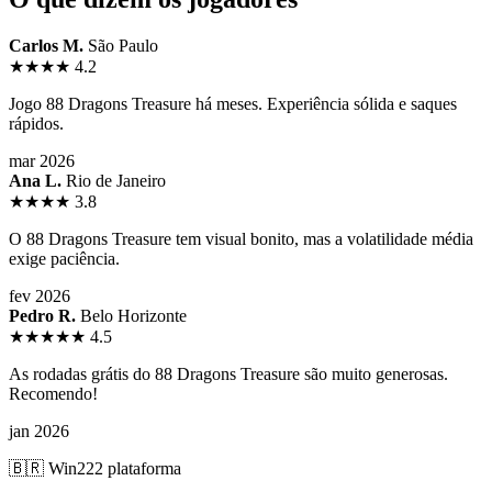
Carlos M.
São Paulo
★★★★
4.2
Jogo 88 Dragons Treasure há meses. Experiência sólida e saques
rápidos.
mar 2026
Ana L.
Rio de Janeiro
★★★★
3.8
O 88 Dragons Treasure tem visual bonito, mas a volatilidade média
exige paciência.
fev 2026
Pedro R.
Belo Horizonte
★★★★★
4.5
As rodadas grátis do 88 Dragons Treasure são muito generosas.
Recomendo!
jan 2026
🇧🇷 Win222 plataforma