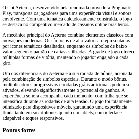
O slot Aeterna, desenvolvido pela renomada provedora Pragmatic
Play, transporta os jogadores para uma experiência visual e sonora
envolvente. Com uma temática cuidadosamente construída, o jogo
se destaca no competitivo mercado de cassinos online brasileiros.
A mecânica principal do Aeterna combina elementos clássicos com
inovações modernas. Os símbolos de alto valor são representados
por ícones temáticos detalhados, enquanto os símbolos de baixo
valor seguem o padrão de cartas estilizadas. A grade de jogo oferece
múltiplas formas de vitória, mantendo o jogador engajado a cada
giro.
Um dos diferenciais do Aeterna é a sua rodada de bônus, acionada
pela combinação de símbolos especiais. Durante o modo bônus,
multiplicadores progressivos e rodadas grátis adicionais podem ser
ativados, elevando significativamente o potencial de ganhos. A
experiência sonora acompanha cada momento, com trilha que se
intensifica durante as rodadas de alta tensão. O jogo foi totalmente
otimizado para dispositivos móveis, garantindo uma experiência
fluida tanto em smartphones quanto em tablets, com interface
adaptável e toques responsivos.
Pontos fortes