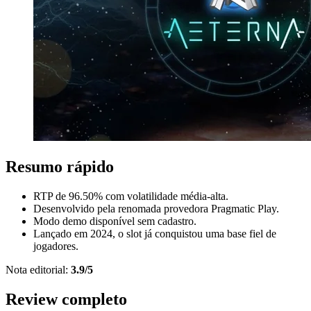
Resumo rápido
RTP de 96.50% com volatilidade média-alta.
Desenvolvido pela renomada provedora Pragmatic Play.
Modo demo disponível sem cadastro.
Lançado em 2024, o slot já conquistou uma base fiel de
jogadores.
Nota editorial:
3.9/5
Review completo