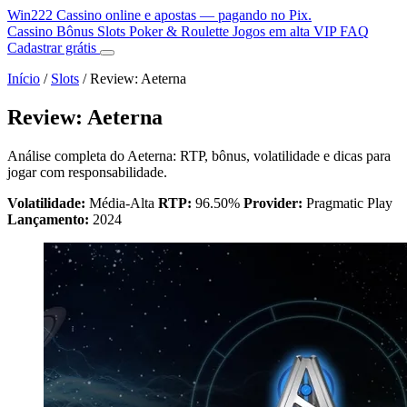
Win222
Cassino online e apostas — pagando no Pix.
Cassino
Bônus
Slots
Poker & Roulette
Jogos em alta
VIP
FAQ
Cadastrar grátis
Início
/
Slots
/
Review: Aeterna
Review: Aeterna
Análise completa do Aeterna: RTP, bônus, volatilidade e dicas para
jogar com responsabilidade.
Volatilidade:
Média-Alta
RTP:
96.50%
Provider:
Pragmatic Play
Lançamento:
2024