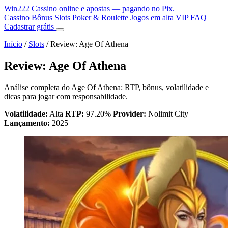
Win222
Cassino online e apostas — pagando no Pix.
Cassino
Bônus
Slots
Poker & Roulette
Jogos em alta
VIP
FAQ
Cadastrar grátis
Início
/
Slots
/
Review: Age Of Athena
Review: Age Of Athena
Análise completa do Age Of Athena: RTP, bônus, volatilidade e
dicas para jogar com responsabilidade.
Volatilidade:
Alta
RTP:
97.20%
Provider:
Nolimit City
Lançamento:
2025