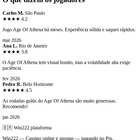
Carlos M.
São Paulo
★★★★
4.2
Jogo Age Of Athena há meses. Experiência sólida e saques rápidos.
mar 2026
Ana L.
Rio de Janeiro
★★★★
3.8
O Age Of Athena tem visual bonito, mas a volatilidade alta exige
paciência.
fev 2026
Pedro R.
Belo Horizonte
★★★★★
4.5
As rodadas grátis do Age Of Athena são muito generosas.
Recomendo!
jan 2026
🇧🇷 Win222 plataforma
Win222 — Cassino online e apostas — pagando no Pix.