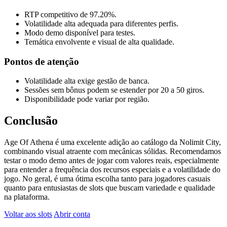
RTP competitivo de 97.20%.
Volatilidade alta adequada para diferentes perfis.
Modo demo disponível para testes.
Temática envolvente e visual de alta qualidade.
Pontos de atenção
Volatilidade alta exige gestão de banca.
Sessões sem bônus podem se estender por 20 a 50 giros.
Disponibilidade pode variar por região.
Conclusão
Age Of Athena é uma excelente adição ao catálogo da Nolimit City,
combinando visual atraente com mecânicas sólidas. Recomendamos
testar o modo demo antes de jogar com valores reais, especialmente
para entender a frequência dos recursos especiais e a volatilidade do
jogo. No geral, é uma ótima escolha tanto para jogadores casuais
quanto para entusiastas de slots que buscam variedade e qualidade
na plataforma.
Voltar aos slots
Abrir conta