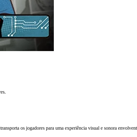
es.
transporta os jogadores para uma experiência visual e sonora envolven