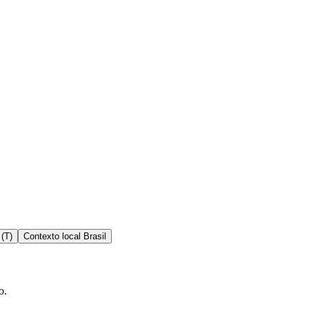
 (T)
Contexto local Brasil
o.