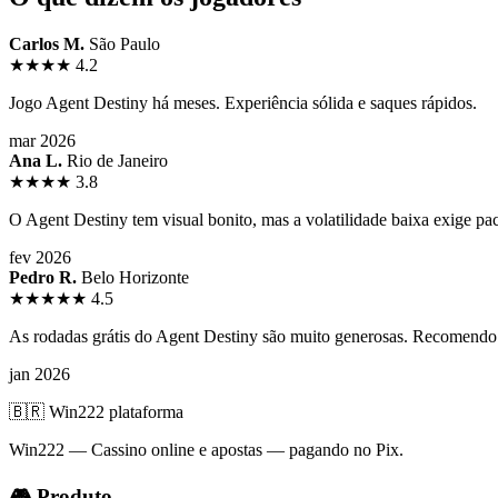
Carlos M.
São Paulo
★★★★
4.2
Jogo Agent Destiny há meses. Experiência sólida e saques rápidos.
mar 2026
Ana L.
Rio de Janeiro
★★★★
3.8
O Agent Destiny tem visual bonito, mas a volatilidade baixa exige pac
fev 2026
Pedro R.
Belo Horizonte
★★★★★
4.5
As rodadas grátis do Agent Destiny são muito generosas. Recomendo
jan 2026
🇧🇷 Win222 plataforma
Win222 — Cassino online e apostas — pagando no Pix.
🎮
Produto