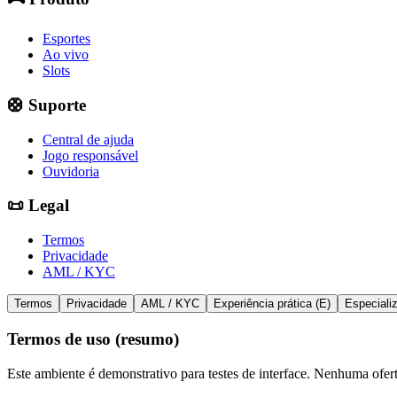
Esportes
Ao vivo
Slots
🛟
Suporte
Central de ajuda
Jogo responsável
Ouvidoria
📜
Legal
Termos
Privacidade
AML / KYC
Termos
Privacidade
AML / KYC
Experiência prática (E)
Especiali
Termos de uso (resumo)
Este ambiente é demonstrativo para testes de interface. Nenhuma ofer