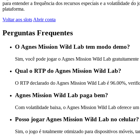
para entender a frequência dos recursos especiais e a volatilidade do
plataforma.
Voltar aos slots
Abrir conta
Perguntas Frequentes
O Agnes Mission Wild Lab tem modo demo?
Sim, você pode jogar o Agnes Mission Wild Lab gratuitamente 
Qual o RTP do Agnes Mission Wild Lab?
O RTP declarado do Agnes Mission Wild Lab é 96.00%, verific
Agnes Mission Wild Lab paga bem?
Com volatilidade baixa, o Agnes Mission Wild Lab oferece um e
Posso jogar Agnes Mission Wild Lab no celular?
Sim, o jogo é totalmente otimizado para dispositivos móveis, t