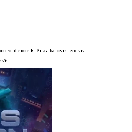
o, verificamos RTP e avaliamos os recursos.
026