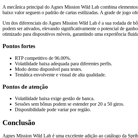
A mecânica principal do Agnes Mission Wild Lab combina elementos c
baixo valor seguem o padrão de cartas estilizadas. A grade de jogo of
Um dos diferenciais do Agnes Mission Wild Lab é a sua rodada de bôn
podem ser ativados, elevando significativamente o potencial de ganho
otimizado para dispositivos móveis, garantindo uma experiência fluid
Pontos fortes
RTP competitivo de 96.00%.
Volatilidade baixa adequada para diferentes perfis.
Modo demo disponível para testes.
Temática envolvente e visual de alta qualidade.
Pontos de atenção
Volatilidade baixa exige gestão de banca.
Sessões sem bônus podem se estender por 20 a 50 giros.
Disponibilidade pode variar por região.
Conclusão
Agnes Mission Wild Lab é uma excelente adição ao catálogo da Sprib