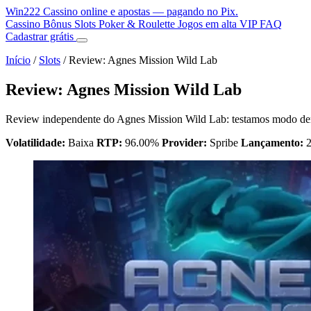
Win222
Cassino online e apostas — pagando no Pix.
Cassino
Bônus
Slots
Poker & Roulette
Jogos em alta
VIP
FAQ
Cadastrar grátis
Início
/
Slots
/
Review: Agnes Mission Wild Lab
Review: Agnes Mission Wild Lab
Review independente do Agnes Mission Wild Lab: testamos modo dem
Volatilidade:
Baixa
RTP:
96.00%
Provider:
Spribe
Lançamento:
2