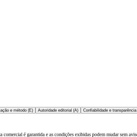
zação e método (E)
Autoridade editorial (A)
Confiabilidade e transparência
ta comercial é garantida e as condições exibidas podem mudar sem avis