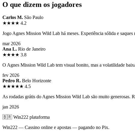
O que dizem os jogadores
Carlos M.
São Paulo
★★★★
4.2
Jogo Agnes Mission Wild Lab há meses. Experiência sólida e saques 
mar 2026
Ana L.
Rio de Janeiro
★★★★
3.8
O Agnes Mission Wild Lab tem visual bonito, mas a volatilidade baixa
fev 2026
Pedro R.
Belo Horizonte
★★★★★
4.5
As rodadas grátis do Agnes Mission Wild Lab são muito generosas.
jan 2026
🇧🇷 Win222 plataforma
Win222 — Cassino online e apostas — pagando no Pix.