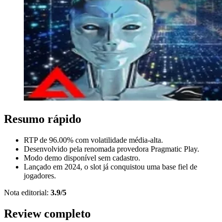
Resumo rápido
RTP de 96.00% com volatilidade média-alta.
Desenvolvido pela renomada provedora Pragmatic Play.
Modo demo disponível sem cadastro.
Lançado em 2024, o slot já conquistou uma base fiel de
jogadores.
Nota editorial:
3.9/5
Review completo