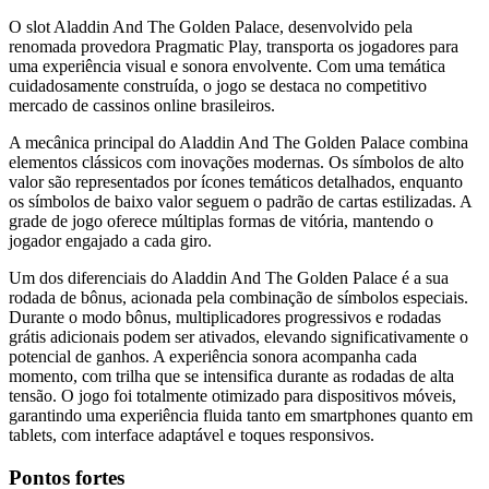
O slot Aladdin And The Golden Palace, desenvolvido pela
renomada provedora Pragmatic Play, transporta os jogadores para
uma experiência visual e sonora envolvente. Com uma temática
cuidadosamente construída, o jogo se destaca no competitivo
mercado de cassinos online brasileiros.
A mecânica principal do Aladdin And The Golden Palace combina
elementos clássicos com inovações modernas. Os símbolos de alto
valor são representados por ícones temáticos detalhados, enquanto
os símbolos de baixo valor seguem o padrão de cartas estilizadas. A
grade de jogo oferece múltiplas formas de vitória, mantendo o
jogador engajado a cada giro.
Um dos diferenciais do Aladdin And The Golden Palace é a sua
rodada de bônus, acionada pela combinação de símbolos especiais.
Durante o modo bônus, multiplicadores progressivos e rodadas
grátis adicionais podem ser ativados, elevando significativamente o
potencial de ganhos. A experiência sonora acompanha cada
momento, com trilha que se intensifica durante as rodadas de alta
tensão. O jogo foi totalmente otimizado para dispositivos móveis,
garantindo uma experiência fluida tanto em smartphones quanto em
tablets, com interface adaptável e toques responsivos.
Pontos fortes