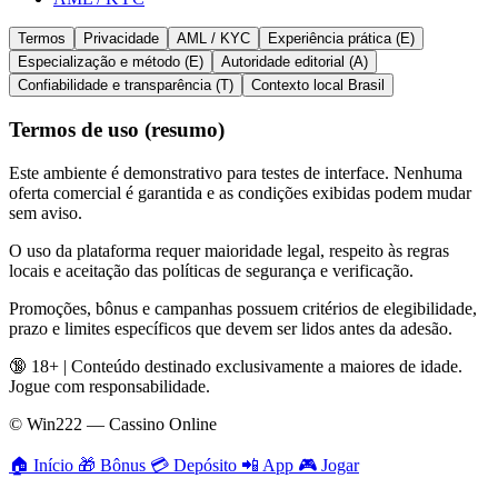
Termos
Privacidade
AML / KYC
Experiência prática (E)
Especialização e método (E)
Autoridade editorial (A)
Confiabilidade e transparência (T)
Contexto local Brasil
Termos de uso (resumo)
Este ambiente é demonstrativo para testes de interface. Nenhuma
oferta comercial é garantida e as condições exibidas podem mudar
sem aviso.
O uso da plataforma requer maioridade legal, respeito às regras
locais e aceitação das políticas de segurança e verificação.
Promoções, bônus e campanhas possuem critérios de elegibilidade,
prazo e limites específicos que devem ser lidos antes da adesão.
🔞 18+ | Conteúdo destinado exclusivamente a maiores de idade.
Jogue com responsabilidade.
© Win222 — Cassino Online
🏠
Início
🎁
Bônus
💳
Depósito
📲
App
🎮
Jogar