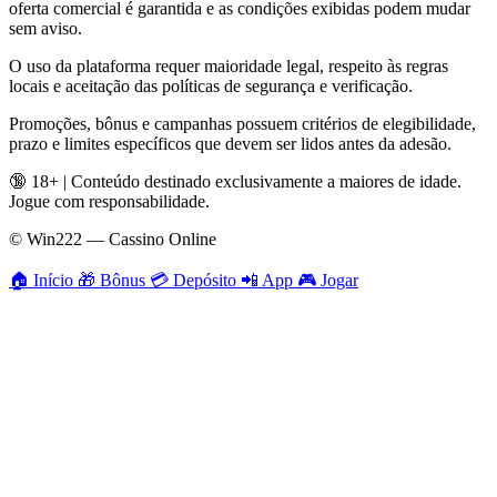
oferta comercial é garantida e as condições exibidas podem mudar
sem aviso.
O uso da plataforma requer maioridade legal, respeito às regras
locais e aceitação das políticas de segurança e verificação.
Promoções, bônus e campanhas possuem critérios de elegibilidade,
prazo e limites específicos que devem ser lidos antes da adesão.
🔞 18+ | Conteúdo destinado exclusivamente a maiores de idade.
Jogue com responsabilidade.
© Win222 — Cassino Online
🏠
Início
🎁
Bônus
💳
Depósito
📲
App
🎮
Jogar