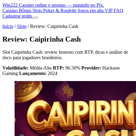
Win222
Cassino online e apostas — pagando no Pix.
Cassino
Bônus
Slots
Poker & Roulette
Jogos em alta
VIP
FAQ
Cadastrar grátis
Início
/
Slots
/
Review: Caipirinha Cash
Review: Caipirinha Cash
Slot Caipirinha Cash: review honesto com RTP, dicas e análise de
risco para jogadores brasileiros.
Volatilidade:
Média-Alta
RTP:
96.50%
Provider:
Hacksaw
Gaming
Lançamento:
2024